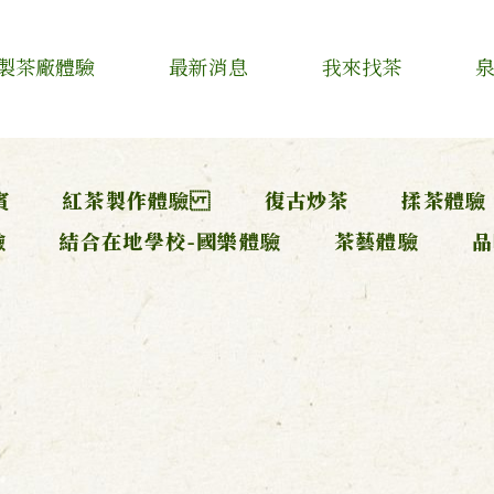
製茶廠體驗
最新消息
我來找茶
賓
紅茶製作體驗
復古炒茶
揉茶體驗
驗
結合在地學校-國樂體驗
茶藝體驗
品
紅茶製作體驗
紅茶製作體驗
紅茶製作體驗
五大茶類體驗
五大茶類體驗
紅茶製作體驗
五大茶類體驗
紅茶製作體驗
紅茶製作體驗
紅茶製作體驗
茶葉拓染DIY
茶葉拓染DIY
茶葉拓染DIY
茶葉拓染DIY
茶葉拓染DIY
品嚐採茶飯
品嚐採茶飯
採茶變裝秀
五行茶品茗
採茶變裝秀
五行茶品茗
採茶變裝秀
品嚐採茶飯
品嚐採茶飯
品嚐採茶飯
茶香包DIY
茶香包DIY
茶香包DIY
茶香包DIY
茶藝體驗
復古炒茶
國樂體驗
國樂體驗
揉茶體驗
復古炒茶
復古炒茶
茶園巡禮
國樂體驗
茶園巡禮
茶園巡禮
茶藝體驗
茶園巡禮
茶藝體驗
茶園巡禮
其他
其他
迎賓
迎賓
其他
其他
其他
其他
其他
迎賓
迎賓
其他
其他
對內容有興趣嗎？ 歡迎聯繫我們
對內容有興趣嗎？ 歡迎聯繫我們
對內容有興趣嗎？ 歡迎聯繫我們
對內容有興趣嗎？ 歡迎聯繫我們
對內容有興趣嗎？ 歡迎聯繫我們
對內容有興趣嗎？ 歡迎聯繫我們
對內容有興趣嗎？ 歡迎聯繫我們
對內容有興趣嗎？ 歡迎聯繫我們
對內容有興趣嗎？ 歡迎聯繫我們
對內容有興趣嗎？ 歡迎聯繫我們
對內容有興趣嗎？ 歡迎聯繫我們
對內容有興趣嗎？ 歡迎聯繫我們
對內容有興趣嗎？ 歡迎聯繫我們
對內容有興趣嗎？ 歡迎聯繫我們
對內容有興趣嗎？ 歡迎聯繫我們
對內容有興趣嗎？ 歡迎聯繫我們
對內容有興趣嗎？ 歡迎聯繫我們
對內容有興趣嗎？ 歡迎聯繫我們
對內容有興趣嗎？ 歡迎聯繫我們
對內容有興趣嗎？ 歡迎聯繫我們
對內容有興趣嗎？ 歡迎聯繫我們
對內容有興趣嗎？ 歡迎聯繫我們
對內容有興趣嗎？ 歡迎聯繫我們
對內容有興趣嗎？ 歡迎聯繫我們
對內容有興趣嗎？ 歡迎聯繫我們
對內容有興趣嗎？ 歡迎聯繫我們
對內容有興趣嗎？ 歡迎聯繫我們
對內容有興趣嗎？ 歡迎聯繫我們
對內容有興趣嗎？ 歡迎聯繫我們
對內容有興趣嗎？ 歡迎聯繫我們
對內容有興趣嗎？ 歡迎聯繫我們
對內容有興趣嗎？ 歡迎聯繫我們
對內容有興趣嗎？ 歡迎聯繫我們
對內容有興趣嗎？ 歡迎聯繫我們
對內容有興趣嗎？ 歡迎聯繫我們
對內容有興趣嗎？ 歡迎聯繫我們
對內容有興趣嗎？ 歡迎聯繫我們
對內容有興趣嗎？ 歡迎聯繫我們
對內容有興趣嗎？ 歡迎聯繫我們
對內容有興趣嗎？ 歡迎聯繫我們
對內容有興趣嗎？ 歡迎聯繫我們
對內容有興趣嗎？ 歡迎聯繫我們
對內容有興趣嗎？ 歡迎聯繫我們
對內容有興趣嗎？ 歡迎聯繫我們
對內容有興趣嗎？ 歡迎聯繫我們
對內容有興趣嗎？ 歡迎聯繫我們
對內容有興趣嗎？ 歡迎聯繫我們
對內容有興趣嗎？ 歡迎聯繫我們
對內容有興趣嗎？ 歡迎聯繫我們
對內容有興趣嗎？ 歡迎聯繫我們
對內容有興趣嗎？ 歡迎聯繫我們
對內容有興趣嗎？ 歡迎聯繫我們
對內容有興趣嗎？ 歡迎聯繫我們
對內容有興趣嗎？ 歡迎聯繫我們
對內容有興趣嗎？ 歡迎聯繫我們
對內容有興趣嗎？ 歡迎聯繫我們
對內容有興趣嗎？ 歡迎聯繫我們