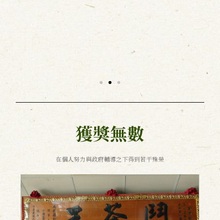
獲獎無數
在個人努力與政府輔導之下得到若干殊榮