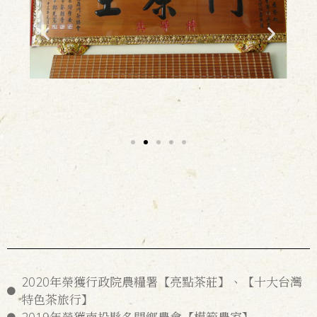
2020年榮獲行政院農糧署【亮點茶莊】、【十大台灣
特色茶旅行】