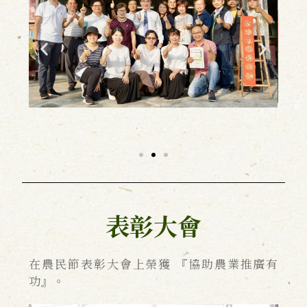
表彰大會
在農民節表彰大會上榮獲 『協助農業推廣有
功』。