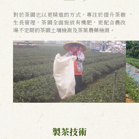
對於茶園也以更精進的方式，專注於提升茶樹
生長管理，茶園全面施放有機肥，更配合農改
場不定期的茶園土壤檢測及茶葉農藥檢測。
製茶技術