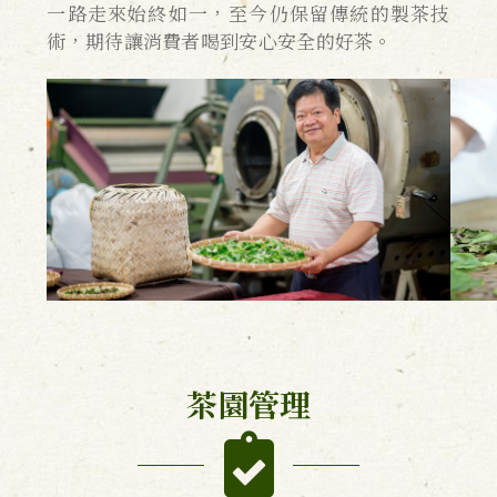
一路走來始終如一，至今仍保留傳統的製茶技
術，期待讓消費者喝到安心安全的好茶。
茶園管理