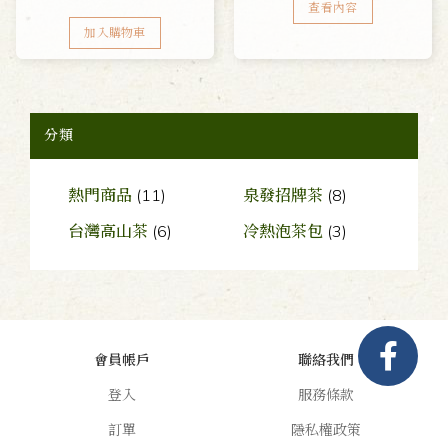
查看內容
加入購物車
分類
熱門商品
(11)
泉發招牌茶
(8)
台灣高山茶
(6)
冷熱泡茶包
(3)
會員帳戶
聯絡我們
登入
服務條款
訂單
隱私權政策