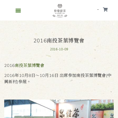
會員
2016南投茶葉博覽會
2016-10-09
2016
南投茶葉博覽會
2016年10月8日〜10月16日 出席參加南投茶葉博覽會(中
興新村)參展。